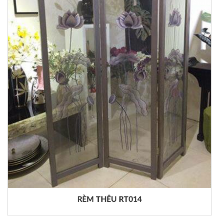
RÈM THÊU RT014