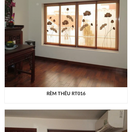
RÈM THÊU RT016