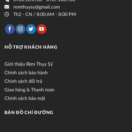
remthuysy@gmail.com
Th2 - CN / 8:00 AM - 8:00 PM
HỖ TRỢ KHÁCH HÀNG
Giới thiệu Rèm Thụy Sỹ
Chính sách bảo hành
Chính sách đổi trả
Giao hàng & Thanh toán
Chính sách bảo mật
BẢN ĐỒ CHỈ ĐƯỜNG