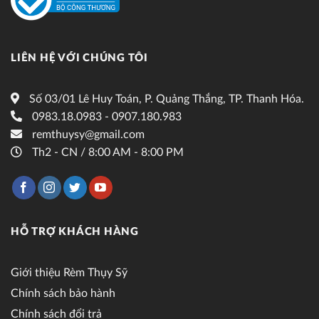
LIÊN HỆ VỚI CHÚNG TÔI
Số 03/01 Lê Huy Toán, P. Quảng Thắng, TP. Thanh Hóa.
0983.18.0983 - 0907.180.983
remthuysy@gmail.com
Th2 - CN / 8:00 AM - 8:00 PM
HỖ TRỢ KHÁCH HÀNG
Giới thiệu Rèm Thụy Sỹ
Chính sách bảo hành
Chính sách đổi trả