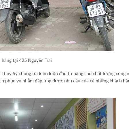
 hàng tại 425 Nguyễn Trãi
m Thụy Sỹ chúng tôi luôn luôn đầu tư nâng cao chất lượng cũng 
ách phục vụ nhằm đáp ứng được nhu cầu của cả những khách hà