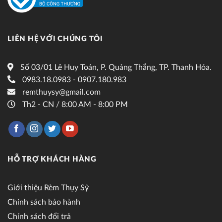
LIÊN HỆ VỚI CHÚNG TÔI
Số 03/01 Lê Huy Toán, P. Quảng Thắng, TP. Thanh Hóa.
0983.18.0983 - 0907.180.983
remthuysy@gmail.com
Th2 - CN / 8:00 AM - 8:00 PM
HỖ TRỢ KHÁCH HÀNG
Giới thiệu Rèm Thụy Sỹ
Chính sách bảo hành
Chính sách đổi trả