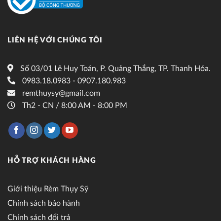
LIÊN HỆ VỚI CHÚNG TÔI
Số 03/01 Lê Huy Toán, P. Quảng Thắng, TP. Thanh Hóa.
0983.18.0983 - 0907.180.983
remthuysy@gmail.com
Th2 - CN / 8:00 AM - 8:00 PM
HỖ TRỢ KHÁCH HÀNG
Giới thiệu Rèm Thụy Sỹ
Chính sách bảo hành
Chính sách đổi trả