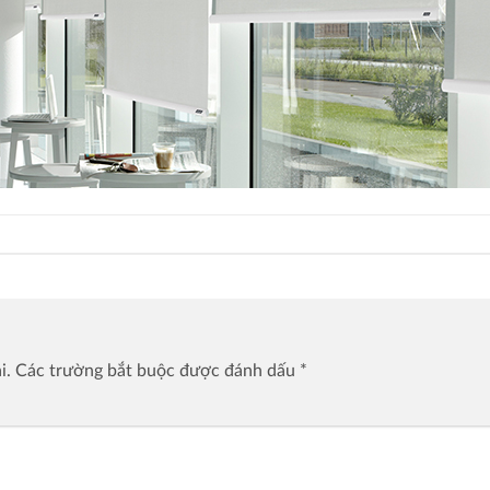
i.
Các trường bắt buộc được đánh dấu
*