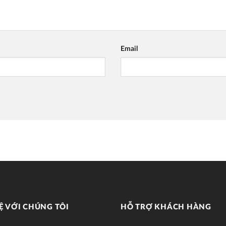
Email
Ệ VỚI CHÚNG TÔI
HỖ TRỢ KHÁCH HÀNG