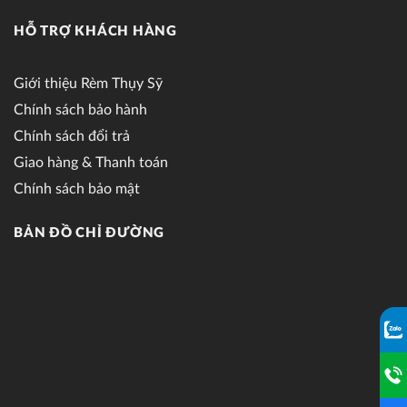
HỖ TRỢ KHÁCH HÀNG
Giới thiệu Rèm Thụy Sỹ
Chính sách bảo hành
Chính sách đổi trả
Giao hàng & Thanh toán
Chính sách bảo mật
BẢN ĐỒ CHỈ ĐƯỜNG