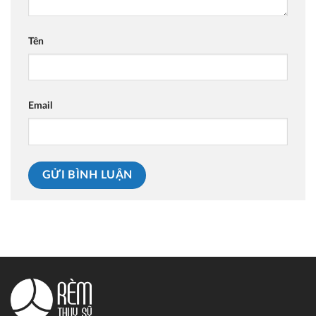
Tên
Email