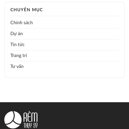
CHUYÊN MỤC
Chính sách
Dự án
Tin tức
Trang trí
Tư vấn