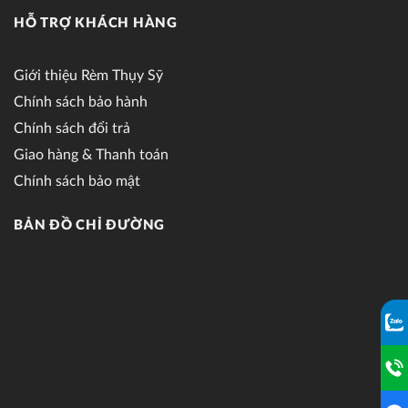
HỖ TRỢ KHÁCH HÀNG
Giới thiệu Rèm Thụy Sỹ
Chính sách bảo hành
Chính sách đổi trả
Giao hàng & Thanh toán
Chính sách bảo mật
BẢN ĐỒ CHỈ ĐƯỜNG