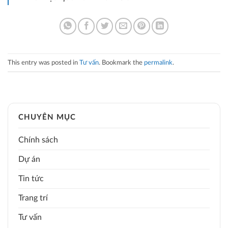
This entry was posted in
Tư vấn
. Bookmark the
permalink
.
CHUYÊN MỤC
Chính sách
Dự án
Tin tức
Trang trí
Tư vấn