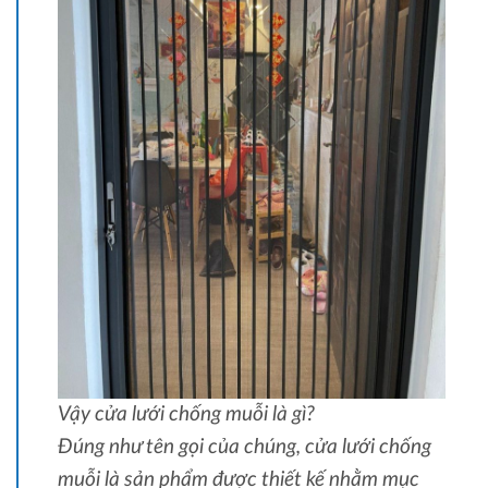
Vậy cửa lưới chống muỗi là gì?
Đúng như tên gọi của chúng, cửa lưới chống
muỗi là sản phẩm được thiết kế nhằm mục