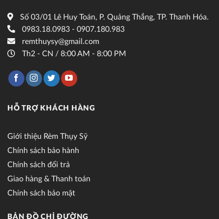
Số 03/01 Lê Huy Toán, P. Quảng Thắng, TP. Thanh Hóa.
0983.18.0983 - 0907.180.983
remthuysy@gmail.com
Th2 - CN / 8:00 AM - 8:00 PM
HỖ TRỢ KHÁCH HÀNG
Giới thiệu Rèm Thụy Sỹ
Chính sách bảo hành
Chính sách đổi trả
Giao hàng & Thanh toán
Chính sách bảo mật
BẢN ĐỒ CHỈ ĐƯỜNG