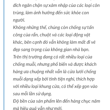
đích ngăn chặn sự xâm nhập của các loại côn
trùng, làm ảnh hưởng đến sức khỏe con
người.
Không những thế, chúng còn chống sự tấn
công của rắn, chuột và các loại động vật
khác, bên cạnh đó vẫn không làm mất đi vẻ
đẹp sang trọng của không gian nhà bạn.
Trên thị trường đang có rất nhiều loại của
chống muỗi, nhưng phổ biến và được khách
hàng ưa chuộng nhất vẫn là cửa lưới chống
muỗi dạng xếp bởi tính tiện nghi, thích hợp
với nhiều loại khung cửa, có thể xếp gọn vào
sau mỗi lần sử dụng.
Độ bền của sản phẩm lên đến hàng chục năm
mà hiệu quả vẫn như mới.