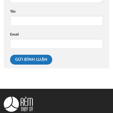
Tên
Email