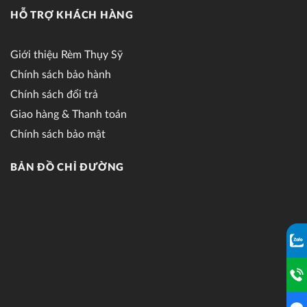
HỖ TRỢ KHÁCH HÀNG
Giới thiệu Rèm Thụy Sỹ
Chính sách bảo hành
Chính sách đổi trả
Giao hàng & Thanh toán
Chính sách bảo mật
BẢN ĐỒ CHỈ ĐƯỜNG