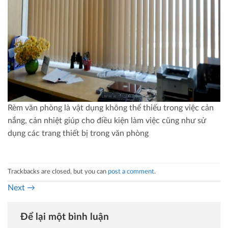
Rèm văn phòng là vật dụng không thể thiếu trong việc cản
nắng, cản nhiệt giúp cho điều kiện làm việc cũng như sử
dụng các trang thiết bị trong văn phòng
Trackbacks are closed, but you can
post a comment
.
Next
→
Để lại một bình luận