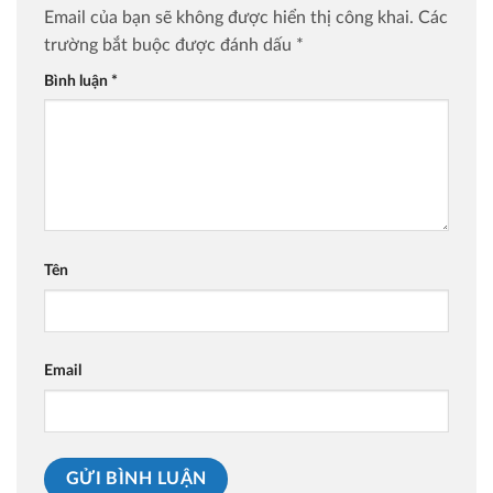
Email của bạn sẽ không được hiển thị công khai.
Các
trường bắt buộc được đánh dấu
*
Bình luận
*
Tên
Email