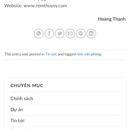
Website: www.remthuysy.com
Hoàng Thanh
This entry was posted in
Tin tức
and tagged
rèm văn phòng
.
CHUYÊN MỤC
Chính sách
Dự án
Tin tức