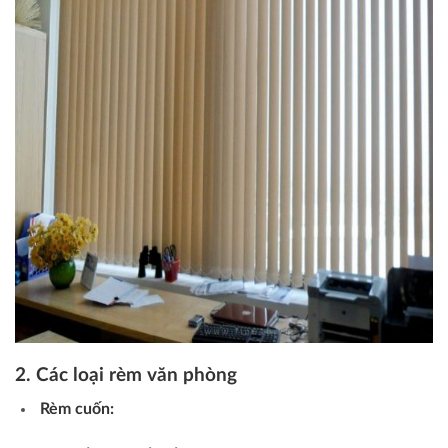
2. Các loại rèm văn phòng
Rèm cuốn: