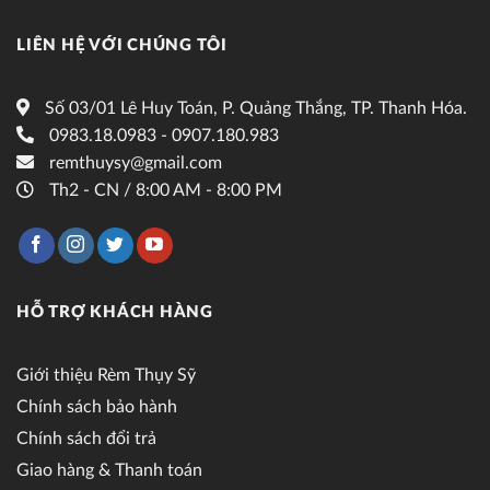
LIÊN HỆ VỚI CHÚNG TÔI
Số 03/01 Lê Huy Toán, P. Quảng Thắng, TP. Thanh Hóa.
0983.18.0983 - 0907.180.983
remthuysy@gmail.com
Th2 - CN / 8:00 AM - 8:00 PM
HỖ TRỢ KHÁCH HÀNG
Giới thiệu Rèm Thụy Sỹ
Chính sách bảo hành
Chính sách đổi trả
Giao hàng & Thanh toán