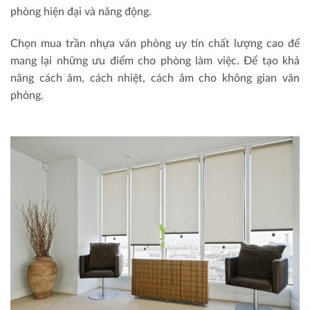
phòng hiện đại và năng động.
Chọn mua trần nhựa văn phòng uy tín chất lượng cao để
mang lại những ưu điểm cho phòng làm việc. Để tạo khả
năng cách âm, cách nhiệt, cách âm cho không gian văn
phòng.