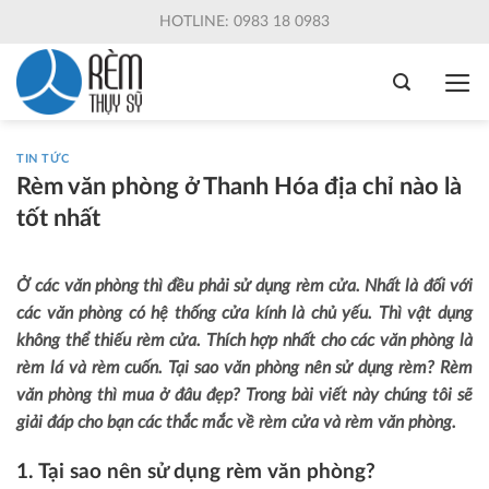
Skip
HOTLINE: 0983 18 0983
to
content
TIN TỨC
Rèm văn phòng ở Thanh Hóa địa chỉ nào là
tốt nhất
Ở các văn phòng thì đều phải sử dụng rèm cửa. Nhất là đối với
các văn phòng có hệ thống cửa kính là chủ yếu. Thì vật dụng
không thể thiếu rèm cửa. Thích hợp nhất cho các văn phòng là
rèm lá và rèm cuốn. Tại sao văn phòng nên sử dụng rèm? Rèm
văn phòng thì mua ở đâu đẹp? Trong bài viết này chúng tôi sẽ
giải đáp cho bạn các thắc mắc về rèm cửa và rèm văn phòng.
1. Tại sao nên sử dụng rèm văn phòng?