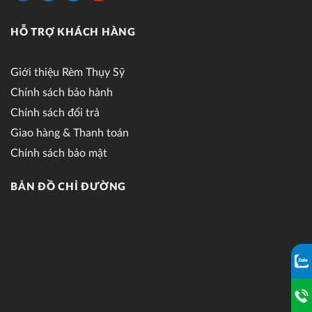
HỖ TRỢ KHÁCH HÀNG
Giới thiệu Rèm Thụy Sỹ
Chính sách bảo hành
Chính sách đổi trả
Giao hàng & Thanh toán
Chính sách bảo mật
BẢN ĐỒ CHỈ ĐƯỜNG