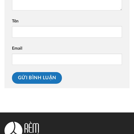
Tên
Email