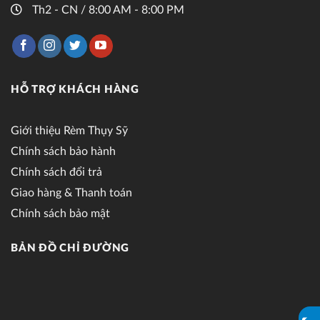
Th2 - CN / 8:00 AM - 8:00 PM
HỖ TRỢ KHÁCH HÀNG
Giới thiệu Rèm Thụy Sỹ
Chính sách bảo hành
Chính sách đổi trả
Giao hàng & Thanh toán
Chính sách bảo mật
BẢN ĐỒ CHỈ ĐƯỜNG