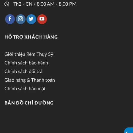
Th2 - CN / 8:00 AM - 8:00 PM
HỖ TRỢ KHÁCH HÀNG
Giới thiệu Rèm Thụy Sỹ
Chính sách bảo hành
Chính sách đổi trả
Giao hàng & Thanh toán
Chính sách bảo mật
BẢN ĐỒ CHỈ ĐƯỜNG