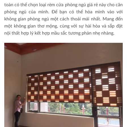
toàn có thể chọn loại rèm cửa phòng ngủ giá rẻ này cho căn
phòng ngủ của mình. Để bạn có thể hòa mình vào với
không gian phòng ngủ một cách thoải mái nhất. Mang đến
một không gian thơ mộng, cùng với sự hài hòa và sắp đặt
nội thất hợp lý kết hợp mầu sắc tương phản nhẹ nhàng.