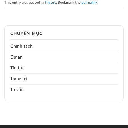
This entry was posted in
Tin tức
. Bookmark the
permalink
.
CHUYÊN MỤC
Chính sách
Dự án
Tin tức
Trang trí
Tư vấn