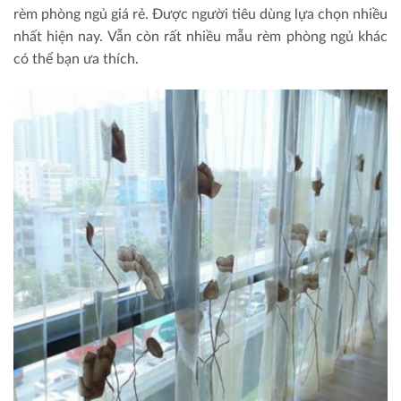
rèm phòng ngủ giá rẻ. Được người tiêu dùng lựa chọn nhiều
nhất hiện nay. Vẫn còn rất nhiều mẫu rèm phòng ngủ khác
có thể bạn ưa thích.