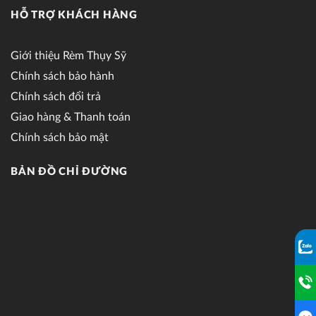
HỖ TRỢ KHÁCH HÀNG
Giới thiệu Rèm Thụy Sỹ
Chính sách bảo hành
Chính sách đổi trả
Giao hàng & Thanh toán
Chính sách bảo mật
BẢN ĐỒ CHỈ ĐƯỜNG