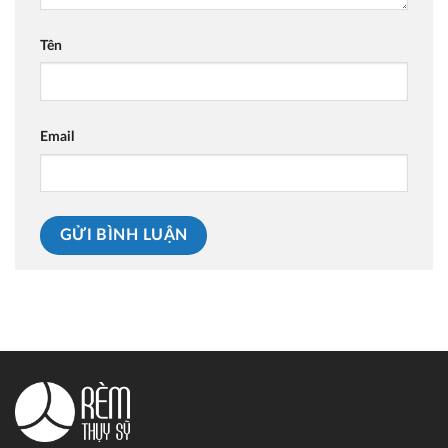
Tên
Email