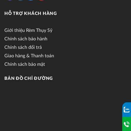
HỖ TRỢ KHÁCH HÀNG
Giới thiệu Rèm Thụy Sỹ
Chính sách bảo hành
Chính sách đổi trả
Giao hàng & Thanh toán
Chính sách bảo mật
BẢN ĐỒ CHỈ ĐƯỜNG