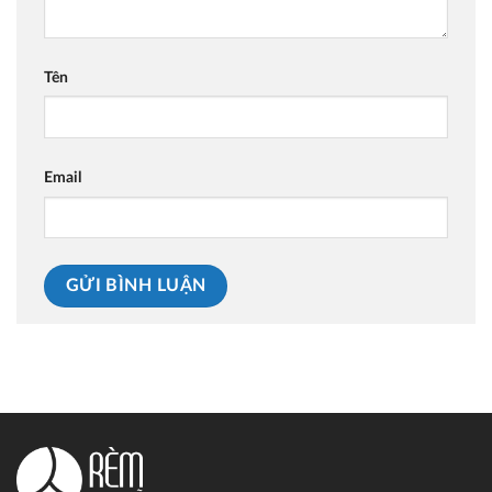
Tên
Email