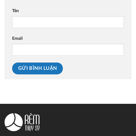
Tên
Email