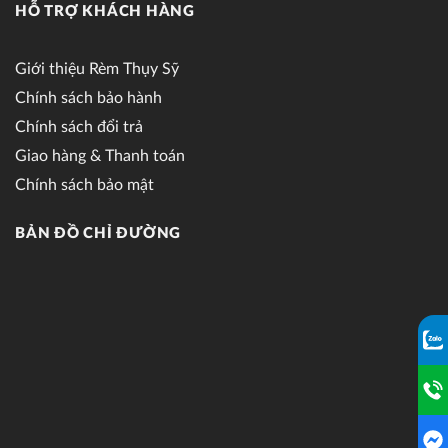
HỖ TRỢ KHÁCH HÀNG
Giới thiệu Rèm Thụy Sỹ
Chính sách bảo hành
Chính sách đổi trả
Giao hàng & Thanh toán
Chính sách bảo mật
BẢN ĐỒ CHỈ ĐƯỜNG