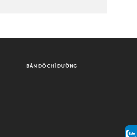
BẢN ĐỒ CHỈ ĐƯỜNG