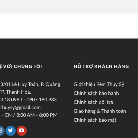
Ệ VỚI CHÚNG TÔI
HỖ TRỢ KHÁCH HÀNG
3/01 Lê Huy Toán, P. Quảng
Giới thiệu Rèm Thụy Sỹ
TP. Thanh Hóa.
Chính sách bảo hành
3.18.0983 - 0907.180.983
Chính sách đổi trả
thuysy@gmail.com
Giao hàng & Thanh toán
 - CN / 8:00 AM - 8:00 PM
Chính sách bảo mật