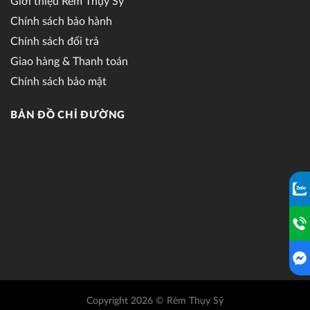
Giới thiệu Rèm Thụy Sỹ
Chính sách bảo hành
Chính sách đổi trả
Giao hàng & Thanh toán
Chính sách bảo mật
BẢN ĐỒ CHỈ ĐƯỜNG
Copyright 2026 © Rèm Thụy Sỹ