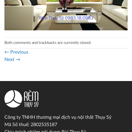
Both comments and trackbacks are currently closed.
←
Previous
Next
→
Công ty TNHH thương mại dịch vụ nội thất Thụy Sỹ
Mã Số thuế: 2802535187