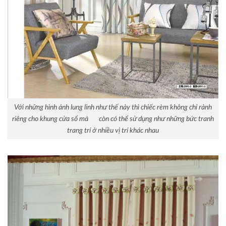
Với những hình ảnh lung linh như thế này thì chiếc rèm không chỉ rành
riêng cho khung cửa sổ mà còn có thể sử dụng như những bức tranh
trang trí ở nhiều vị trí khác nhau