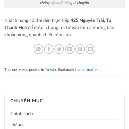
chẳng cần mất công di chuyển
Khách hàng có thể đến trực tiếp
425 Nguyễn Trãi, Tp
Thanh Hoá
để được chúng tôi tư vấn tất cả những băn
khoăn xung quanh chiếc rèm cửa.
This entry was posted in
Tư vấn
. Bookmark the
permalink
.
CHUYÊN MỤC
Chính sách
Dự án