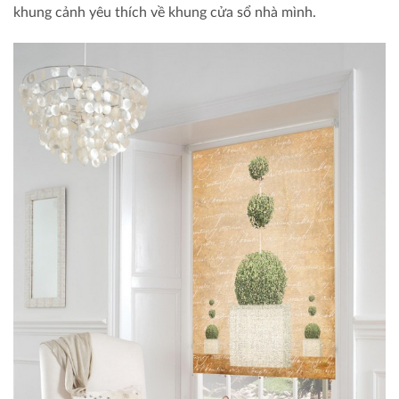
khung cảnh yêu thích về khung cửa sổ nhà mình.