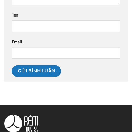
Tên
Email