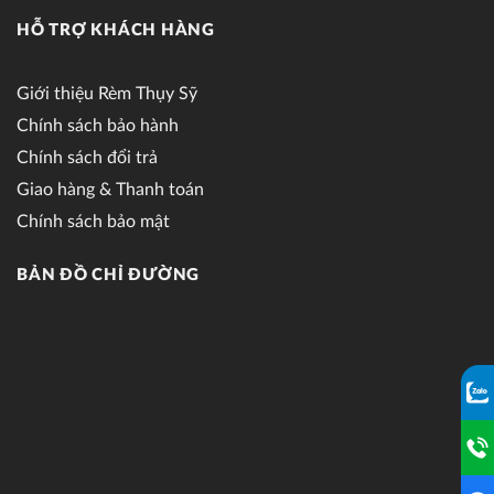
HỖ TRỢ KHÁCH HÀNG
Giới thiệu Rèm Thụy Sỹ
Chính sách bảo hành
Chính sách đổi trả
Giao hàng & Thanh toán
Chính sách bảo mật
BẢN ĐỒ CHỈ ĐƯỜNG