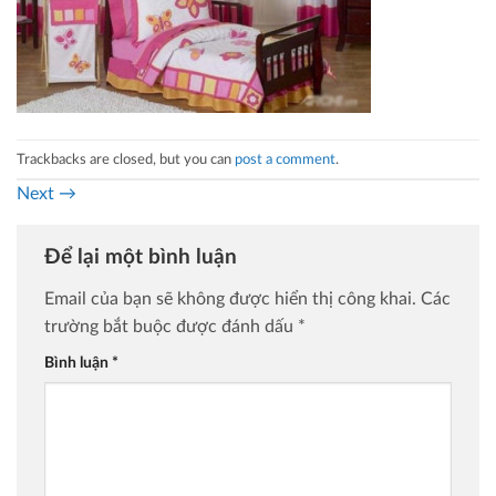
Trackbacks are closed, but you can
post a comment
.
Next
→
Để lại một bình luận
Email của bạn sẽ không được hiển thị công khai.
Các
trường bắt buộc được đánh dấu
*
Bình luận
*