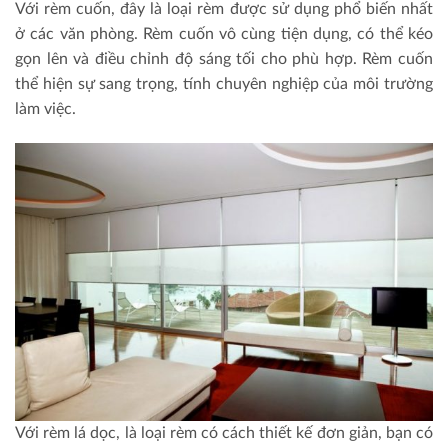
Với rèm cuốn, đây là loại rèm được sử dụng phổ biến nhất
ở các văn phòng. Rèm cuốn vô cùng tiện dụng, có thể kéo
gọn lên và điều chỉnh độ sáng tối cho phù hợp. Rèm cuốn
thể hiện sự sang trọng, tính chuyên nghiệp của môi trường
làm việc.
Với rèm lá dọc, là loại rèm có cách thiết kế đơn giản, bạn có