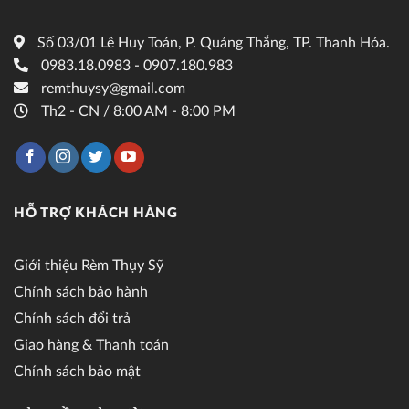
Số 03/01 Lê Huy Toán, P. Quảng Thắng, TP. Thanh Hóa.
0983.18.0983 - 0907.180.983
remthuysy@gmail.com
Th2 - CN / 8:00 AM - 8:00 PM
HỖ TRỢ KHÁCH HÀNG
Giới thiệu Rèm Thụy Sỹ
Chính sách bảo hành
Chính sách đổi trả
Giao hàng & Thanh toán
Chính sách bảo mật