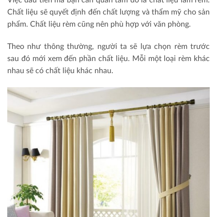
Việc đầu tiên mà bạn cần quan tâm đó là chất liệu làm rèm.
Chất liệu sẽ quyết định đến chất lượng và thẩm mỹ cho sản
phẩm. Chất liệu rèm cũng nên phù hợp với văn phòng.
Theo như thông thường, người ta sẽ lựa chọn rèm trước
sau đó mới xem đến phần chất liệu. Mỗi một loại rèm khác
nhau sẽ có chất liệu khác nhau.