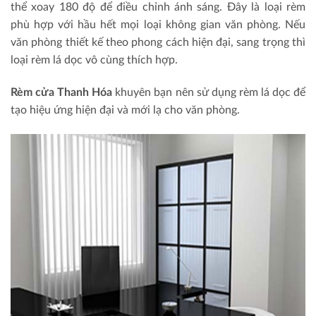
thể xoay 180 độ để điều chỉnh ánh sáng. Đây là loại rèm
phù hợp với hầu hết mọi loại không gian văn phòng. Nếu
văn phòng thiết kế theo phong cách hiện đại, sang trọng thì
loại rèm lá dọc vô cùng thích hợp.
Rèm cửa Thanh Hóa
khuyên bạn nên sử dụng rèm lá dọc để
tạo hiệu ứng hiện đại và mới lạ cho văn phòng.