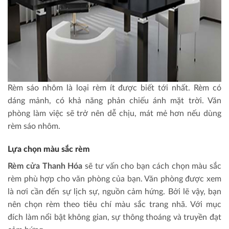
Rèm sáo nhôm là loại rèm ít được biết tới nhất. Rèm có
dáng mảnh, có khả năng phản chiếu ánh mặt trời. Văn
phòng làm việc sẽ trở nên dễ chịu, mát mẻ hơn nếu dùng
rèm sáo nhôm.
Lựa chọn màu sắc rèm
Rèm cửa Thanh Hóa
sẽ tư vấn cho bạn cách chọn màu sắc
rèm phù hợp cho văn phòng của bạn. Văn phòng được xem
là nơi cần đến sự lịch sự, nguồn cảm hứng. Bởi lẽ vậy, bạn
nên chọn rèm theo tiêu chí màu sắc trang nhã. Với mục
đích làm nổi bật không gian, sự thông thoáng và truyền đạt