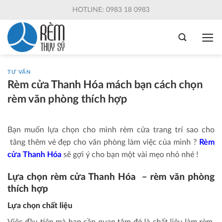
Skip
HOTLINE: 0983 18 0983
to
content
TƯ VẤN
Rèm cửa Thanh Hóa mách bạn cách chọn
rèm văn phòng thích hợp
Bạn muốn lựa chọn cho mình rèm cửa trang trí sao cho
tăng thêm vẻ đẹp cho văn phòng làm việc của mình ?
Rèm
cửa Thanh Hóa
sẽ gợi ý cho bạn một vài mẹo nhỏ nhé !
Lựa chọn rèm cửa Thanh Hóa – rèm văn phòng
thích hợp
Lựa chọn chất liệu