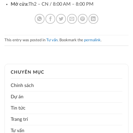
Mở cửa:
Th2 – CN / 8:00 AM – 8:00 PM
This entry was posted in
Tư vấn
. Bookmark the
permalink
.
CHUYÊN MỤC
Chính sách
Dự án
Tin tức
Trang trí
Tư vấn