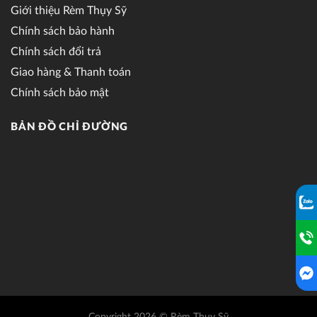
Giới thiệu Rèm Thụy Sỹ
Chính sách bảo hành
Chính sách đổi trả
Giao hàng & Thanh toán
Chính sách bảo mật
BẢN ĐỒ CHỈ ĐƯỜNG
Copyright 2026 © Rèm Thụy Sỹ