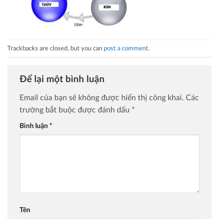
Trackbacks are closed, but you can
post a comment
.
Để lại một bình luận
Email của bạn sẽ không được hiển thị công khai.
Các
trường bắt buộc được đánh dấu
*
Bình luận
*
Tên