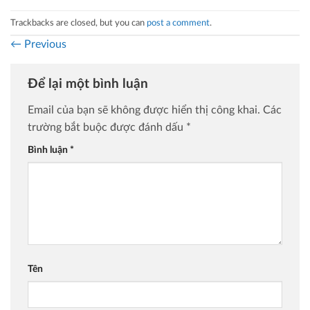
Trackbacks are closed, but you can
post a comment
.
←
Previous
Để lại một bình luận
Email của bạn sẽ không được hiển thị công khai.
Các
trường bắt buộc được đánh dấu
*
Bình luận
*
Tên