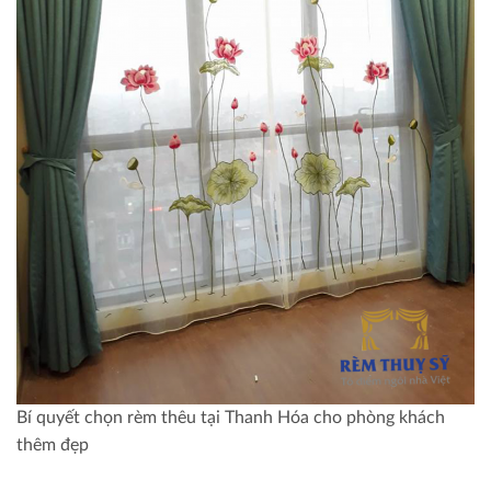
Bí quyết chọn rèm thêu tại Thanh Hóa cho phòng khách
thêm đẹp