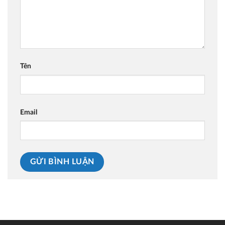
Tên
Email