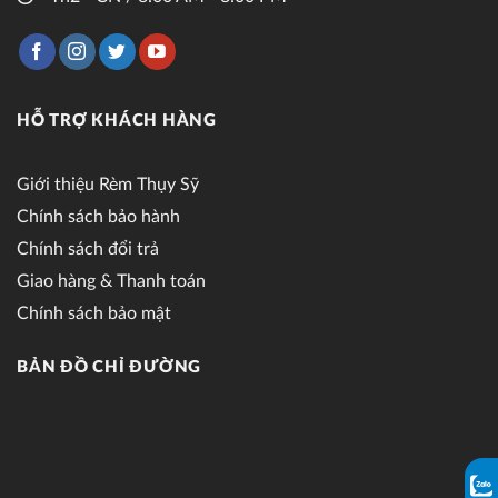
HỖ TRỢ KHÁCH HÀNG
Giới thiệu Rèm Thụy Sỹ
Chính sách bảo hành
Chính sách đổi trả
Giao hàng & Thanh toán
Chính sách bảo mật
BẢN ĐỒ CHỈ ĐƯỜNG