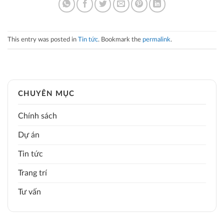
This entry was posted in
Tin tức
. Bookmark the
permalink
.
CHUYÊN MỤC
Chính sách
Dự án
Tin tức
Trang trí
Tư vấn