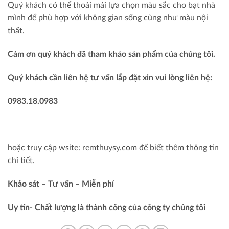
Quý khách có thể thoải mái lựa chọn màu sắc cho bạt nhà
mình để phù hợp với không gian sống cũng như màu nội
thất.
Cảm ơn quý khách đã tham khảo sản phẩm của chúng tôi.
Quý khách cần liên hệ tư vấn lắp đặt xin vui lòng liên hệ:
0983.18.0983
hoặc truy cập wsite: remthuysy.com để biết thêm thông tin
chi tiết.
Khảo sát – Tư vấn – Miễn phí
Uy tín- Chất lượng là thành công của công ty chúng tôi