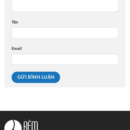
Tên
Email