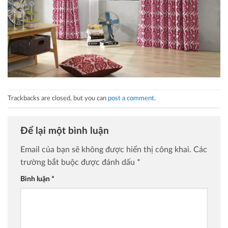
Trackbacks are closed, but you can
post a comment
.
Để lại một bình luận
Email của bạn sẽ không được hiển thị công khai.
Các
trường bắt buộc được đánh dấu
*
Bình luận
*