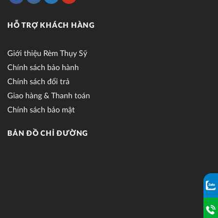
HỖ TRỢ KHÁCH HÀNG
Giới thiệu Rèm Thụy Sỹ
Chính sách bảo hành
Chính sách đổi trả
Giao hàng & Thanh toán
Chính sách bảo mật
BẢN ĐỒ CHỈ ĐƯỜNG