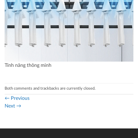
Tính năng thông minh
Both comments and trackbacks are currently closed.
←
Previous
Next
→