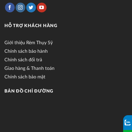
HỖ TRỢ KHÁCH HÀNG
Giới thiệu Rèm Thụy Sỹ
Chính sách bảo hành
Chính sách đổi trả
Giao hàng & Thanh toán
Chính sách bảo mật
BẢN ĐỒ CHỈ ĐƯỜNG