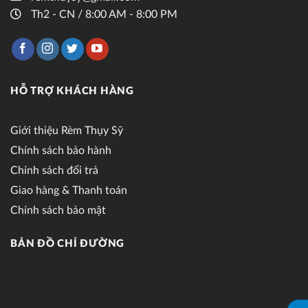
Th2 - CN / 8:00 AM - 8:00 PM
HỖ TRỢ KHÁCH HÀNG
Giới thiệu Rèm Thụy Sỹ
Chính sách bảo hành
Chính sách đổi trả
Giao hàng & Thanh toán
Chính sách bảo mật
BẢN ĐỒ CHỈ ĐƯỜNG