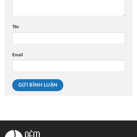
Tên
Email