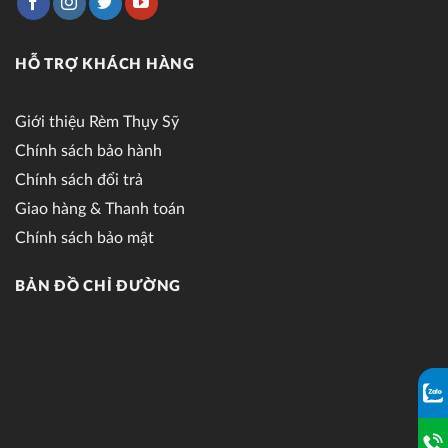
HỖ TRỢ KHÁCH HÀNG
Giới thiệu Rèm Thụy Sỹ
Chính sách bảo hành
Chính sách đổi trả
Giao hàng & Thanh toán
Chính sách bảo mật
BẢN ĐỒ CHỈ ĐƯỜNG