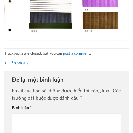
Trackbacks are closed, but you can
post a comment
.
←
Previous
Để lại một bình luận
Email của bạn sẽ không được hiển thị công khai.
Các
trường bắt buộc được đánh dấu
*
Bình luận
*