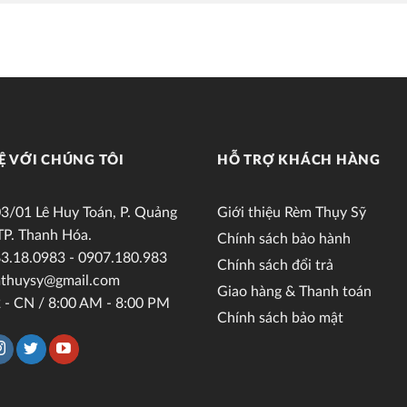
Ệ VỚI CHÚNG TÔI
HỖ TRỢ KHÁCH HÀNG
3/01 Lê Huy Toán, P. Quảng
Giới thiệu Rèm Thụy Sỹ
TP. Thanh Hóa.
Chính sách bảo hành
3.18.0983 - 0907.180.983
Chính sách đổi trả
thuysy@gmail.com
Giao hàng & Thanh toán
 - CN / 8:00 AM - 8:00 PM
Chính sách bảo mật