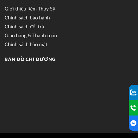
Giới thiệu Rèm Thụy Sỹ
Chính sách bảo hành
Chính sách đổi trả
Giao hàng & Thanh toán
Chính sách bảo mật
BẢN ĐỒ CHỈ ĐƯỜNG