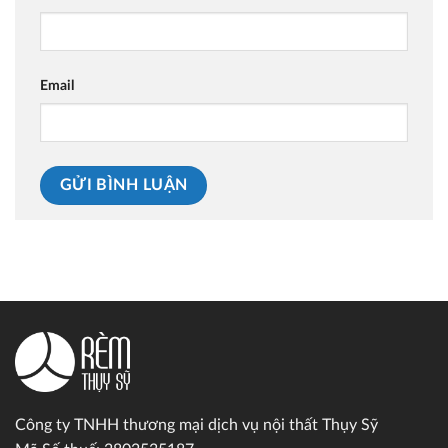
Email
Công ty TNHH thương mại dịch vụ nội thất Thụy Sỹ