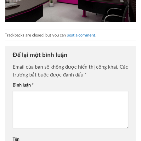
Trackbacks are closed, but you can
post a comment
.
Để lại một bình luận
Email của bạn sẽ không được hiển thị công khai.
Các
trường bắt buộc được đánh dấu
*
Bình luận
*
Tên