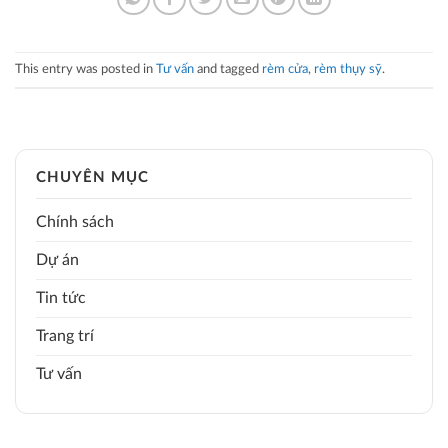
This entry was posted in
Tư vấn
and tagged
rèm cửa
,
rèm thụy sỹ
.
CHUYÊN MỤC
Chính sách
Dự án
Tin tức
Trang trí
Tư vấn