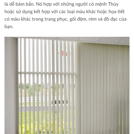
là dễ bám bẩn. Nó hợp với những người có mệnh Thủy
hoặc sử dụng kết hợp với các loại màu khác hoặc họa tiết
có màu khác trong trang phục, gối đệm, rèm và đồ đạc của
bạn.