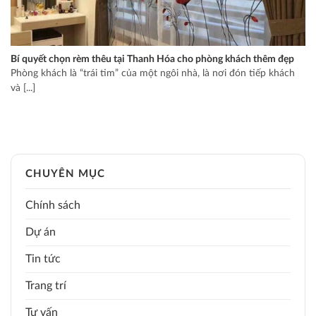
Bí quyết chọn rèm thêu tại Thanh Hóa cho phòng khách thêm đẹp
Phòng khách là “trái tim” của một ngôi nhà, là nơi đón tiếp khách
và [...]
CHUYÊN MỤC
Chính sách
Dự án
Tin tức
Trang trí
Tư vấn