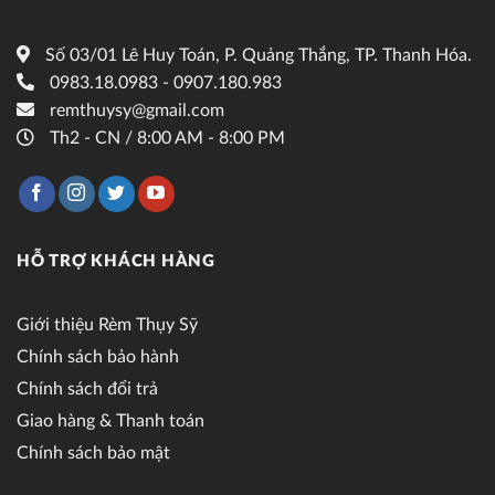
Số 03/01 Lê Huy Toán, P. Quảng Thắng, TP. Thanh Hóa.
0983.18.0983 - 0907.180.983
remthuysy@gmail.com
Th2 - CN / 8:00 AM - 8:00 PM
HỖ TRỢ KHÁCH HÀNG
Giới thiệu Rèm Thụy Sỹ
Chính sách bảo hành
Chính sách đổi trả
Giao hàng & Thanh toán
Chính sách bảo mật