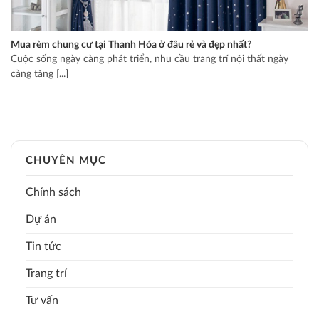
Mua rèm chung cư tại Thanh Hóa ở đâu rẻ và đẹp nhất?
Cuộc sống ngày càng phát triển, nhu cầu trang trí nội thất ngày
càng tăng [...]
CHUYÊN MỤC
Chính sách
Dự án
Tin tức
Trang trí
Tư vấn