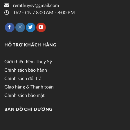
remthuysy@gmail.com
Th2 - CN / 8:00 AM - 8:00 PM
HỖ TRỢ KHÁCH HÀNG
Giới thiệu Rèm Thụy Sỹ
Chính sách bảo hành
Chính sách đổi trả
Giao hàng & Thanh toán
Chính sách bảo mật
BẢN ĐỒ CHỈ ĐƯỜNG