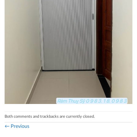
Both comments and trackbacks are currently closed.
←
Previous