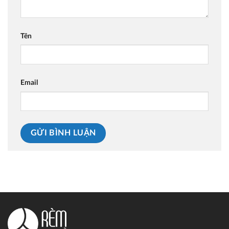
Tên
Email