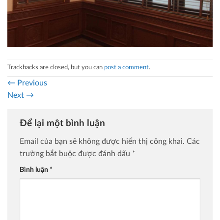
Trackbacks are closed, but you can
post a comment
.
←
Previous
Next
→
Để lại một bình luận
Email của bạn sẽ không được hiển thị công khai.
Các
trường bắt buộc được đánh dấu
*
Bình luận
*