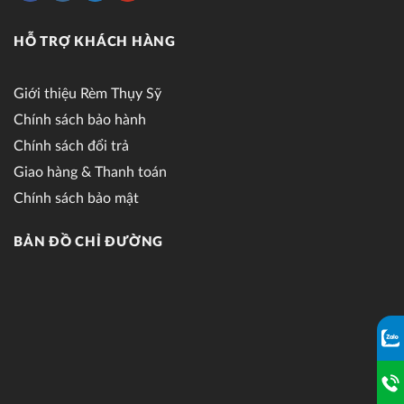
HỖ TRỢ KHÁCH HÀNG
Giới thiệu Rèm Thụy Sỹ
Chính sách bảo hành
Chính sách đổi trả
Giao hàng & Thanh toán
Chính sách bảo mật
BẢN ĐỒ CHỈ ĐƯỜNG