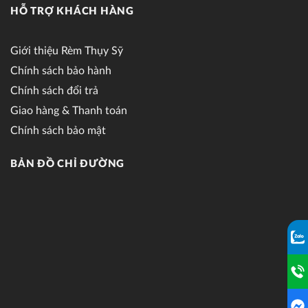
HỖ TRỢ KHÁCH HÀNG
Giới thiệu Rèm Thụy Sỹ
Chính sách bảo hành
Chính sách đổi trả
Giao hàng & Thanh toán
Chính sách bảo mật
BẢN ĐỒ CHỈ ĐƯỜNG