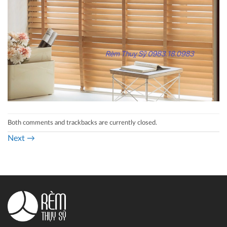
Both comments and trackbacks are currently closed.
Next
→