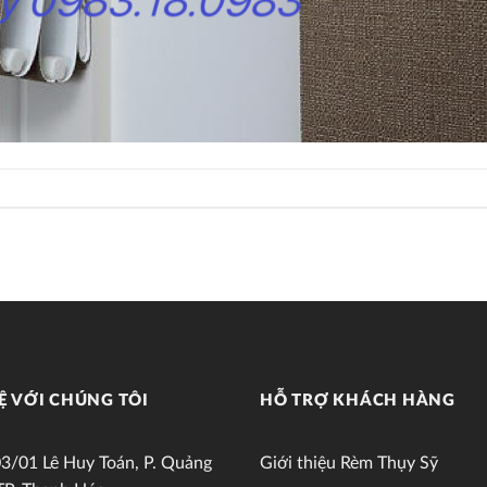
Ệ VỚI CHÚNG TÔI
HỖ TRỢ KHÁCH HÀNG
3/01 Lê Huy Toán, P. Quảng
Giới thiệu Rèm Thụy Sỹ