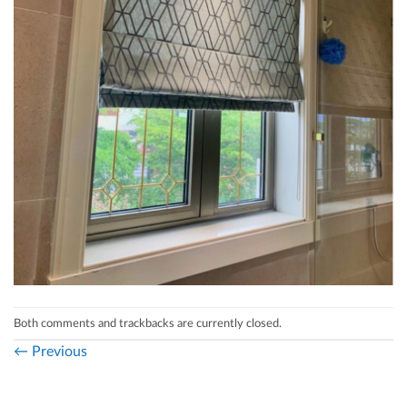
Both comments and trackbacks are currently closed.
←
Previous