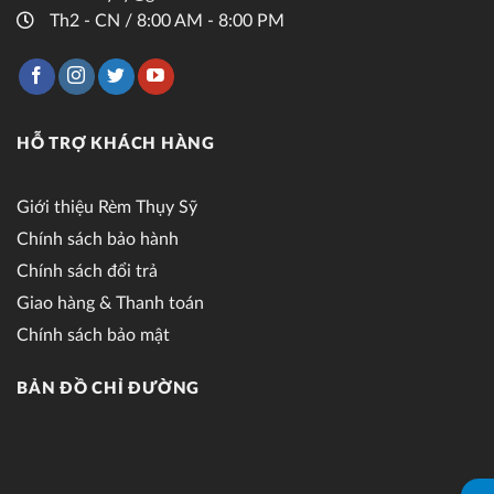
Th2 - CN / 8:00 AM - 8:00 PM
HỖ TRỢ KHÁCH HÀNG
Giới thiệu Rèm Thụy Sỹ
Chính sách bảo hành
Chính sách đổi trả
Giao hàng & Thanh toán
Chính sách bảo mật
BẢN ĐỒ CHỈ ĐƯỜNG