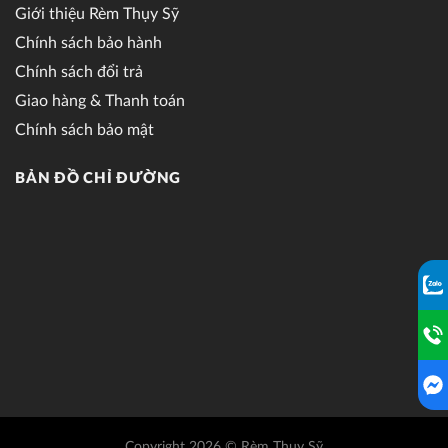
Giới thiệu Rèm Thụy Sỹ
Chính sách bảo hành
Chính sách đổi trả
Giao hàng & Thanh toán
Chính sách bảo mật
BẢN ĐỒ CHỈ ĐƯỜNG
Copyright 2026 © Rèm Thụy Sỹ