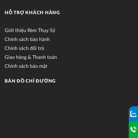
HỖ TRỢ KHÁCH HÀNG
Giới thiệu Rèm Thụy Sỹ
Chính sách bảo hành
Chính sách đổi trả
Giao hàng & Thanh toán
Chính sách bảo mật
BẢN ĐỒ CHỈ ĐƯỜNG