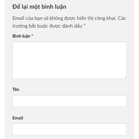
Để lại một bình luận
Email của bạn sẽ không được hiển thị công khai.
Các
trường bắt buộc được đánh dấu
*
Bình luận
*
Tên
Email