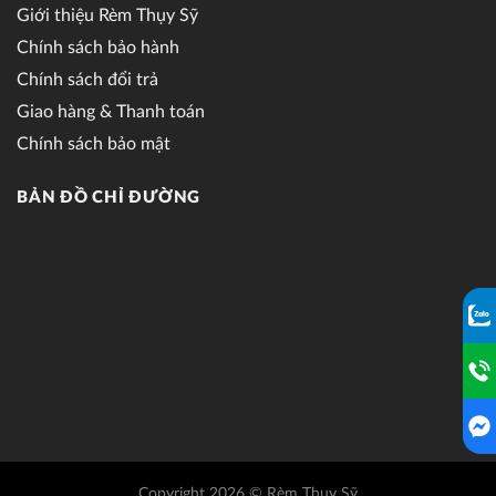
Giới thiệu Rèm Thụy Sỹ
Chính sách bảo hành
Chính sách đổi trả
Giao hàng & Thanh toán
Chính sách bảo mật
BẢN ĐỒ CHỈ ĐƯỜNG
Copyright 2026 © Rèm Thụy Sỹ