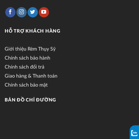
HỖ TRỢ KHÁCH HÀNG
Giới thiệu Rèm Thụy Sỹ
Chính sách bảo hành
Chính sách đổi trả
Giao hàng & Thanh toán
Chính sách bảo mật
BẢN ĐỒ CHỈ ĐƯỜNG