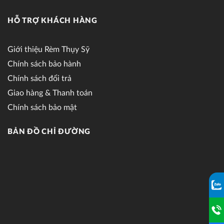
HỖ TRỢ KHÁCH HÀNG
Giới thiệu Rèm Thụy Sỹ
Chính sách bảo hành
Chính sách đổi trả
Giao hàng & Thanh toán
Chính sách bảo mật
BẢN ĐỒ CHỈ ĐƯỜNG