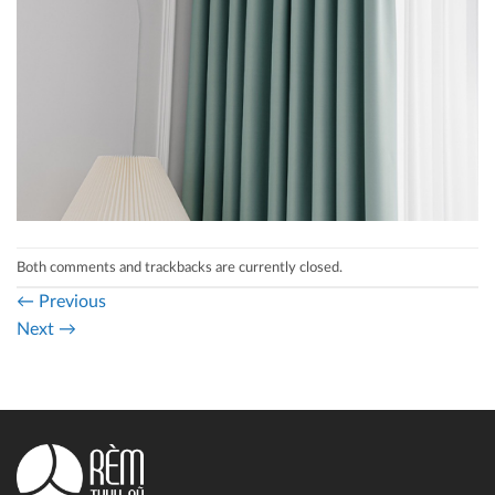
Both comments and trackbacks are currently closed.
←
Previous
Next
→