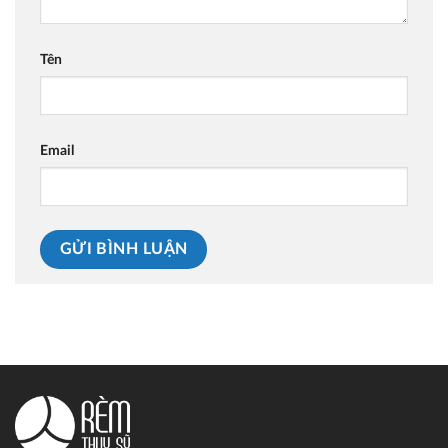
Tên
Email