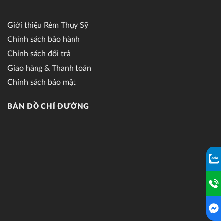
Giới thiệu Rèm Thụy Sỹ
Chính sách bảo hành
Chính sách đổi trả
Giao hàng & Thanh toán
Chính sách bảo mật
BẢN ĐỒ CHỈ ĐƯỜNG